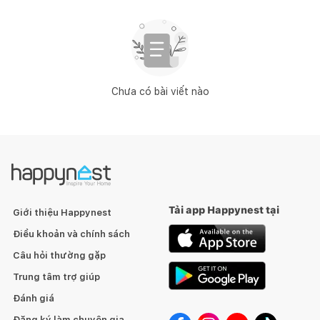
Chưa có bài viết nào
Tải app Happynest tại
Giới thiệu Happynest
Điều khoản và chính sách
Câu hỏi thường gặp
Trung tâm trợ giúp
Đánh giá
Đăng ký làm chuyên gia