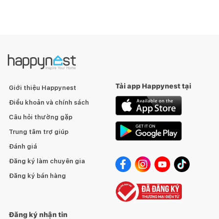
Tải app Happynest tại
Giới thiệu Happynest
Điều khoản và chính sách
Câu hỏi thường gặp
Trung tâm trợ giúp
Đánh giá
Đăng ký làm chuyên gia
Đăng ký bán hàng
Đăng ký nhận tin