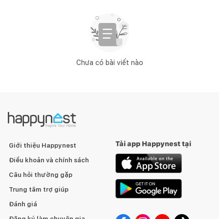
Chưa có bài viết nào
Tải app Happynest tại
Giới thiệu Happynest
Điều khoản và chính sách
Câu hỏi thường gặp
Trung tâm trợ giúp
Đánh giá
Đăng ký làm chuyên gia