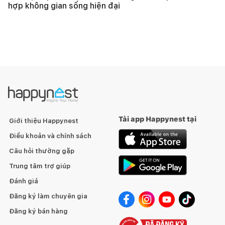
hợp không gian sống hiện đại
Tải app Happynest tại
Giới thiệu Happynest
Điều khoản và chính sách
Câu hỏi thường gặp
Trung tâm trợ giúp
Đánh giá
Đăng ký làm chuyên gia
Đăng ký bán hàng