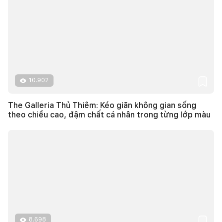
10.902
The Galleria Thủ Thiêm: Kéo giãn không gian sống
theo chiều cao, đậm chất cá nhân trong từng lớp màu
8.698