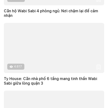
Căn hộ Wabi Sabi 4 phòng ngủ: Nơi chậm lại để cảm
nhận
4.617
Ty House: Căn nhà phố 6 tầng mang tinh thần Wabi
Sabi giữa lòng quận 3