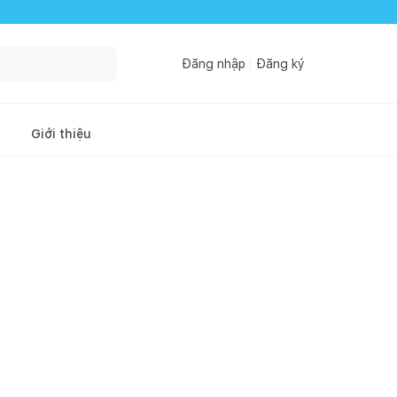
Đăng nhập
Đăng ký
Giới thiệu