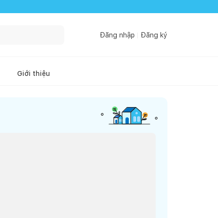
Đăng nhập
Đăng ký
Giới thiệu