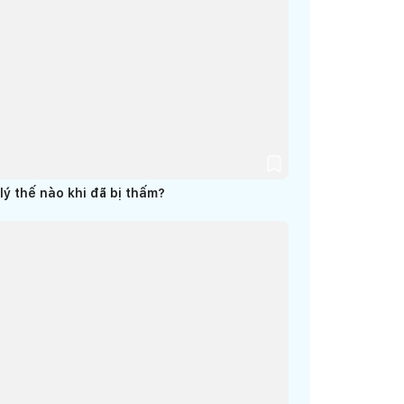
ý thế nào khi đã bị thấm?