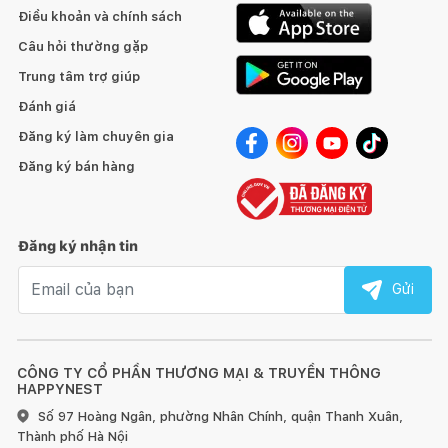
Điều khoản và chính sách
Câu hỏi thường gặp
Trung tâm trợ giúp
Đánh giá
Đăng ký làm chuyên gia
Đăng ký bán hàng
Đăng ký nhận tin
Email nhận tin
Gửi
CÔNG TY CỔ PHẦN THƯƠNG MẠI & TRUYỀN THÔNG
HAPPYNEST
Số 97 Hoàng Ngân, phường Nhân Chính, quận Thanh Xuân,
Thành phố Hà Nội