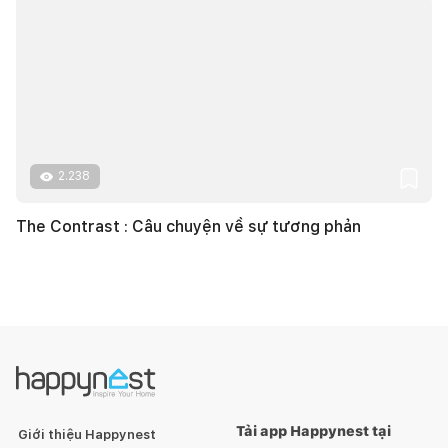
2.238
The Contrast : Câu chuyện về sự tương phản
Tải app Happynest tại
Giới thiệu Happynest