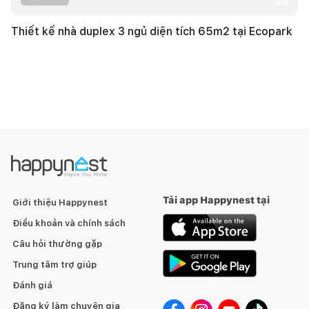
Thiết kế nhà duplex 3 ngủ diện tích 65m2 tại Ecopark
Tải app Happynest tại
Giới thiệu Happynest
Điều khoản và chính sách
Câu hỏi thường gặp
Trung tâm trợ giúp
Đánh giá
Đăng ký làm chuyên gia