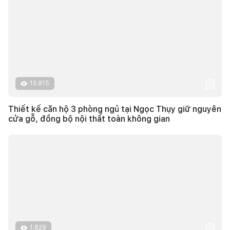
13.915
Thiết kế căn hộ 3 phòng ngủ tại Ngọc Thụy giữ nguyên
cửa gỗ, đồng bộ nội thất toàn không gian
1.829