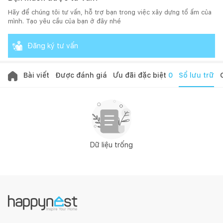
Hãy để chúng tôi tư vấn, hỗ trợ bạn trong việc xây dựng tổ ấm của
mình. Tạo yêu cầu của bạn ở đây nhé
Đăng ký tư vấn
Bài viết
Được đánh giá
Ưu đãi đặc biệt
0
Sổ lưu trữ
Dữ liệu trống