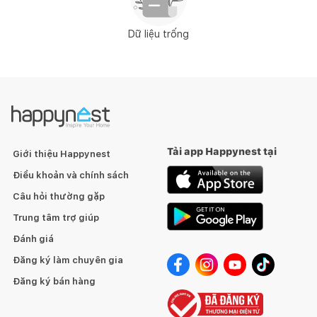
Dữ liệu trống
Tải app Happynest tại
Giới thiệu Happynest
Điều khoản và chính sách
Câu hỏi thường gặp
Trung tâm trợ giúp
Đánh giá
Đăng ký làm chuyên gia
Đăng ký bán hàng