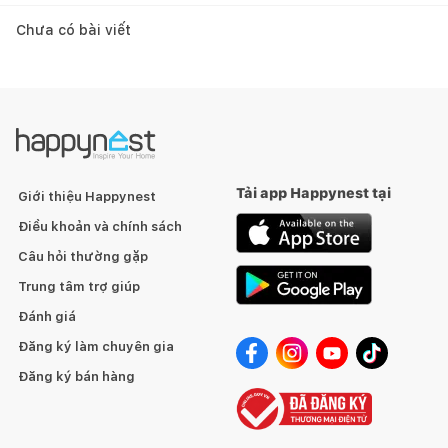
Chưa có bài viết
Tải app Happynest tại
Giới thiệu Happynest
Điều khoản và chính sách
Câu hỏi thường gặp
Trung tâm trợ giúp
Đánh giá
Đăng ký làm chuyên gia
Đăng ký bán hàng