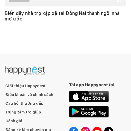
Biến dãy nhà trọ xập xệ tại Đồng Nai thành ngôi nhà
mơ ước
Tải app Happynest tại
Giới thiệu Happynest
Điều khoản và chính sách
Câu hỏi thường gặp
Trung tâm trợ giúp
Đánh giá
Đăng ký làm chuyên gia