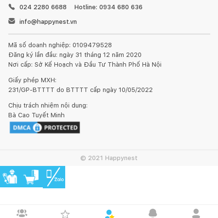
024 2280 6688
Hotline: 0934 680 636
info@happynest.vn
Mã số doanh nghiệp: 0109479528
Đăng ký lần đầu: ngày 31 tháng 12 năm 2020
Nơi cấp: Sở Kế Hoạch và Đầu Tư Thành Phố Hà Nội
Giấy phép MXH:
231/GP-BTTTT do BTTTT cấp ngày 10/05/2022
Chịu trách nhiệm nội dung:
Bà Cao Tuyết Minh
© 2021 Happynest