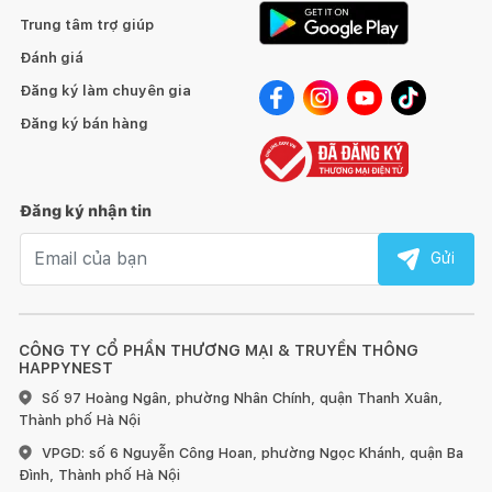
Trung tâm trợ giúp
Đánh giá
Đăng ký làm chuyên gia
Đăng ký bán hàng
Đăng ký nhận tin
Email nhận tin
Gửi
CÔNG TY CỔ PHẦN THƯƠNG MẠI & TRUYỀN THÔNG
HAPPYNEST
Số 97 Hoàng Ngân, phường Nhân Chính, quận Thanh Xuân,
Thành phố Hà Nội
VPGD: số 6 Nguyễn Công Hoan, phường Ngọc Khánh, quận Ba
Đình, Thành phố Hà Nội