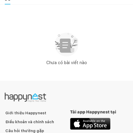
Chưa có bài viết nào
Tải app Happynest tại
Giới thiệu Happynest
Điều khoản và chính sách
Câu hỏi thường gặp