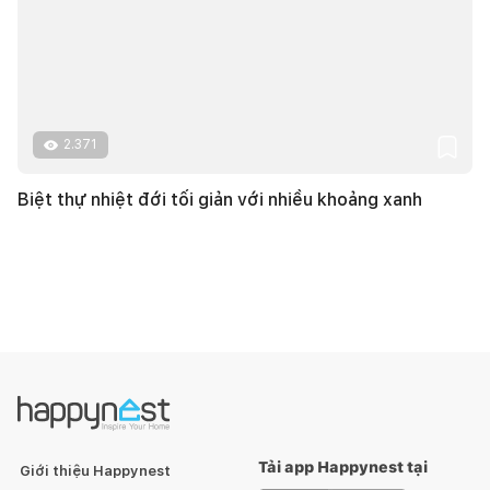
2.371
Biệt thự nhiệt đới tối giản với nhiều khoảng xanh
Tải app Happynest tại
Giới thiệu Happynest