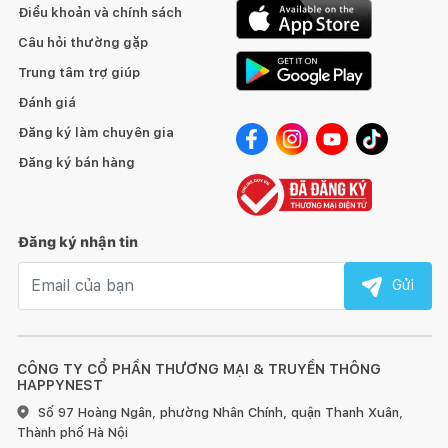
Điều khoản và chính sách
Câu hỏi thường gặp
Trung tâm trợ giúp
Đánh giá
Đăng ký làm chuyên gia
Đăng ký bán hàng
Đăng ký nhận tin
Email nhận tin
Gửi
CÔNG TY CỔ PHẦN THƯƠNG MẠI & TRUYỀN THÔNG
HAPPYNEST
Số 97 Hoàng Ngân, phường Nhân Chính, quận Thanh Xuân,
Thành phố Hà Nội