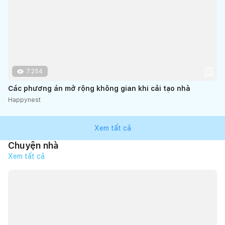
7.254
Các phương án mở rộng không gian khi cải tạo nhà
Happynest
Xem tất cả
Chuyện nhà
Xem tất cả