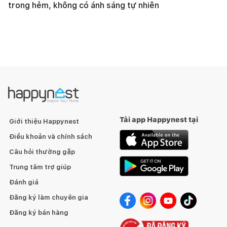
trong hẻm, không có ánh sáng tự nhiên
Tải app Happynest tại
Giới thiệu Happynest
Điều khoản và chính sách
Câu hỏi thường gặp
Trung tâm trợ giúp
Đánh giá
Đăng ký làm chuyên gia
Đăng ký bán hàng