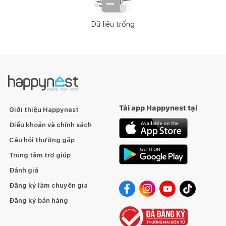
Dữ liệu trống
Tải app Happynest tại
Giới thiệu Happynest
Điều khoản và chính sách
Câu hỏi thường gặp
Trung tâm trợ giúp
Đánh giá
Đăng ký làm chuyên gia
Đăng ký bán hàng