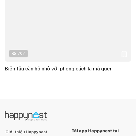
707
Biến tấu căn hộ nhỏ với phong cách lạ mà quen
Tải app Happynest tại
Giới thiệu Happynest