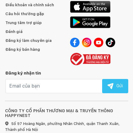
Điều khoản và chính sách
Câu hỏi thường gặp
Trung tâm trợ giúp
Đánh giá
Đăng ký làm chuyên gia
Đăng ký bán hàng
Đăng ký nhận tin
Email nhận tin
Gửi
CÔNG TY CỔ PHẦN THƯƠNG MẠI & TRUYỀN THÔNG
HAPPYNEST
Số 97 Hoàng Ngân, phường Nhân Chính, quận Thanh Xuân,
Thành phố Hà Nội