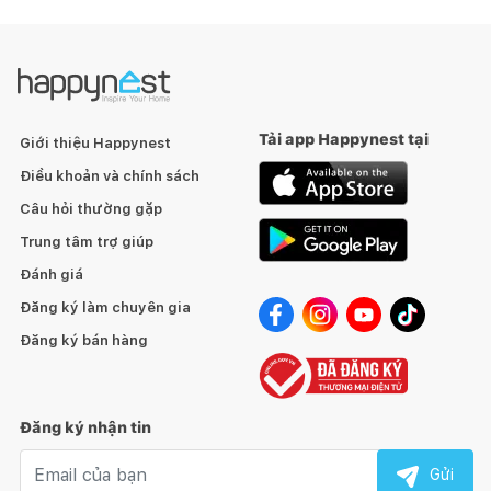
Tải app Happynest tại
Giới thiệu Happynest
Điều khoản và chính sách
Câu hỏi thường gặp
Trung tâm trợ giúp
Đánh giá
Đăng ký làm chuyên gia
Đăng ký bán hàng
Đăng ký nhận tin
Email nhận tin
Gửi