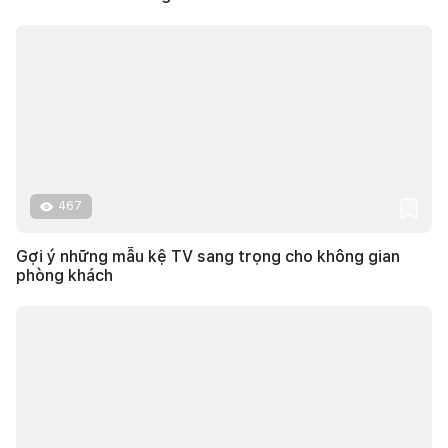
467
Gợi ý những mẫu kệ TV sang trọng cho không gian
phòng khách