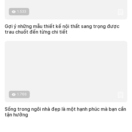
1.533
Gợi ý những mẫu thiết kế nội thất sang trọng được
trau chuốt đến từng chi tiết
1.766
Sống trong ngôi nhà đẹp là một hạnh phúc mà bạn cần
tận hưởng