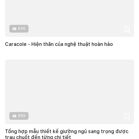
646
Caracole - Hiện thân của nghệ thuật hoàn hảo
699
Tổng hợp mẫu thiết kế giường ngủ sang trọng được
trau chuốt đến từng chi tiết