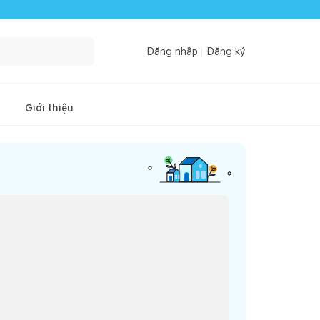
Đăng nhập
Đăng ký
Giới thiệu