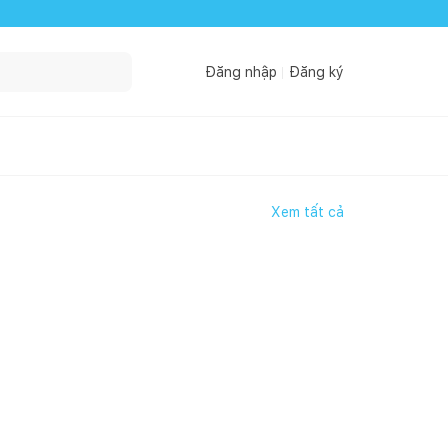
Đăng nhập
Đăng ký
Xem tất cả