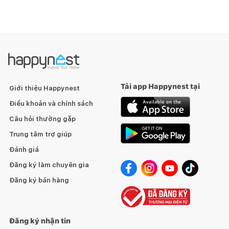
Tải app Happynest tại
Giới thiệu Happynest
Điều khoản và chính sách
Câu hỏi thường gặp
Trung tâm trợ giúp
Đánh giá
Đăng ký làm chuyên gia
Đăng ký bán hàng
Đăng ký nhận tin