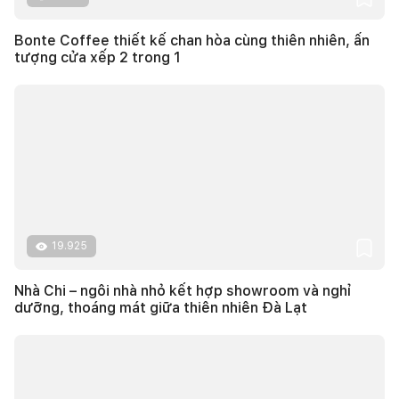
Bonte Coffee thiết kế chan hòa cùng thiên nhiên, ấn
tượng cửa xếp 2 trong 1
19.925
Nhà Chi – ngôi nhà nhỏ kết hợp showroom và nghỉ
dưỡng, thoáng mát giữa thiên nhiên Đà Lạt