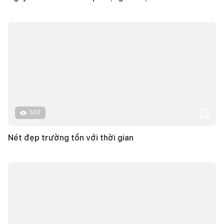
503
Nét đẹp trường tồn với thời gian