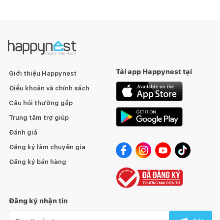
Tải app Happynest tại
Giới thiệu Happynest
Điều khoản và chính sách
Câu hỏi thường gặp
Trung tâm trợ giúp
Đánh giá
Đăng ký làm chuyên gia
Đăng ký bán hàng
Đăng ký nhận tin
Email nhận tin