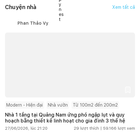
Chuyện nhà
Xem tất cả
Phan Thảo Vy
Modern - Hiện đại
Nhà vườn
Từ 100m2 đến 200m2
Nhà 1 tầng tại Quảng Nam ứng phó ngập lụt và quy
hoạch bằng thiết kế linh hoạt cho gia đình 3 thế hệ
27/06/2026, lúc 21:20
29
lượt thích |
59.166
lượt xem