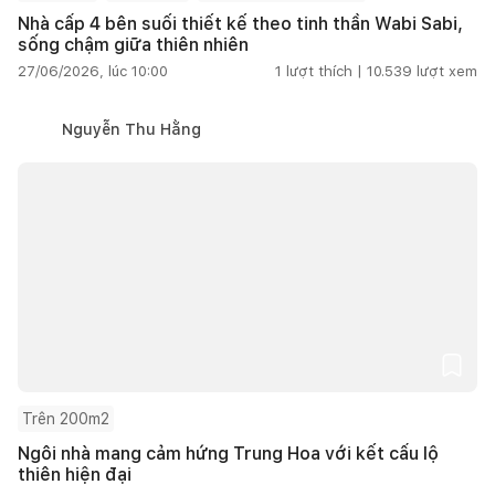
Nhà cấp 4 bên suối thiết kế theo tinh thần Wabi Sabi,
sống chậm giữa thiên nhiên
27/06/2026, lúc 10:00
1
lượt thích |
10.539
lượt xem
Nguyễn Thu Hằng
Trên 200m2
Ngôi nhà mang cảm hứng Trung Hoa với kết cấu lộ
thiên hiện đại