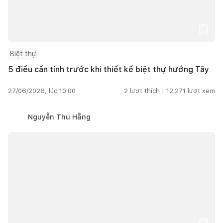
Biệt thự
5 điều cần tính trước khi thiết kế biệt thự hướng Tây
27/06/2026, lúc 10:00
2
lượt thích |
12.271
lượt xem
Nguyễn Thu Hằng