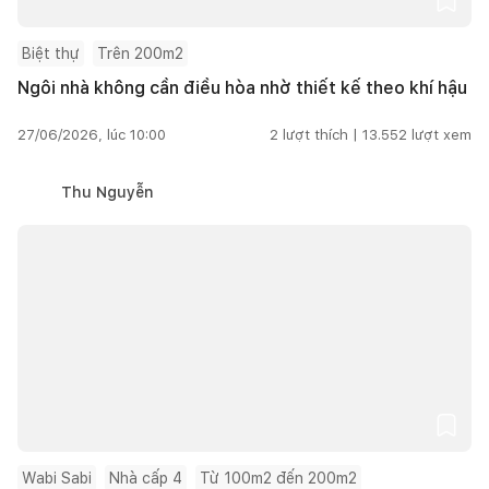
Biệt thự
Trên 200m2
Ngôi nhà không cần điều hòa nhờ thiết kế theo khí hậu
27/06/2026, lúc 10:00
2
lượt thích |
13.552
lượt xem
Thu Nguyễn
Wabi Sabi
Nhà cấp 4
Từ 100m2 đến 200m2