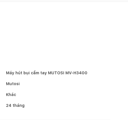
Máy hút bụi cầm tay MUTOSI MV-H3400
Mutosi
Khác
24 tháng