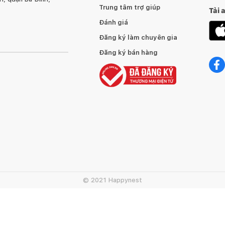
Trung tâm trợ giúp
Tải 
Đánh giá
Đăng ký làm chuyên gia
Đăng ký bán hàng
© 2021 Happynest