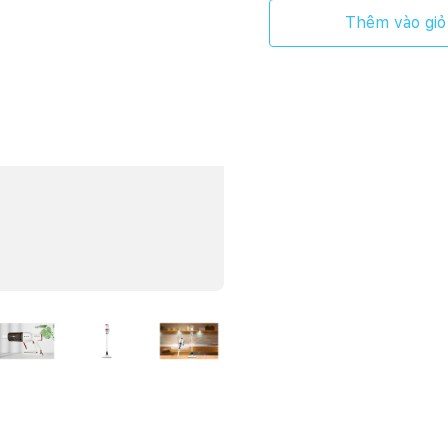
Thêm vào giỏ