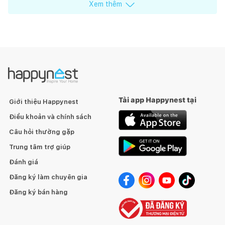
Xem thêm
Tải app Happynest tại
Giới thiệu Happynest
Điều khoản và chính sách
Câu hỏi thường gặp
Trung tâm trợ giúp
Đánh giá
Đăng ký làm chuyên gia
Đăng ký bán hàng