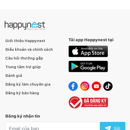
Tải app Happynest tại
Giới thiệu Happynest
Điều khoản và chính sách
Câu hỏi thường gặp
Trung tâm trợ giúp
Đánh giá
Đăng ký làm chuyên gia
Đăng ký bán hàng
Đăng ký nhận tin
Email nhận tin
Gửi