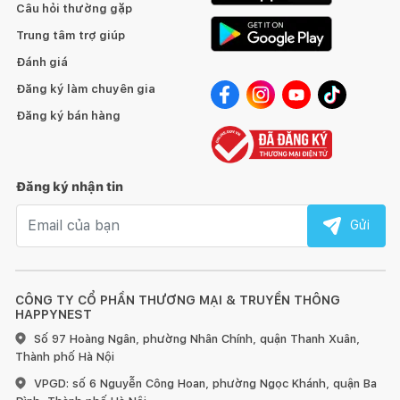
Câu hỏi thường gặp
Trung tâm trợ giúp
Đánh giá
Đăng ký làm chuyên gia
Đăng ký bán hàng
Đăng ký nhận tin
Email nhận tin
Gửi
CÔNG TY CỔ PHẦN THƯƠNG MẠI & TRUYỀN THÔNG
HAPPYNEST
Số 97 Hoàng Ngân, phường Nhân Chính, quận Thanh Xuân,
Thành phố Hà Nội
VPGD: số 6 Nguyễn Công Hoan, phường Ngọc Khánh, quận Ba