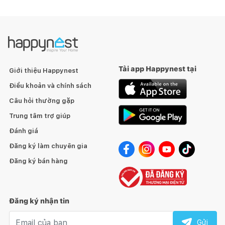
Tải app Happynest tại
Giới thiệu Happynest
Điều khoản và chính sách
Câu hỏi thường gặp
Trung tâm trợ giúp
Đánh giá
Đăng ký làm chuyên gia
Đăng ký bán hàng
Đăng ký nhận tin
Email nhận tin
Gửi