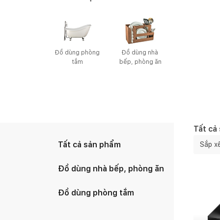
Đồ dùng phòng 
Đồ dùng nhà 
tắm
bếp, phòng ăn
Tất cả
Tất cả sản phẩm
Sắp x
Đồ dùng nhà bếp, phòng ăn
Đồ dùng phòng tắm