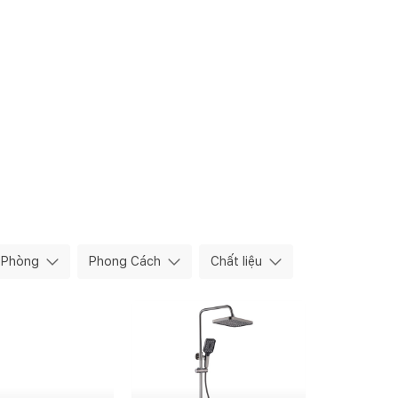
Phòng
Phong Cách
Chất liệu