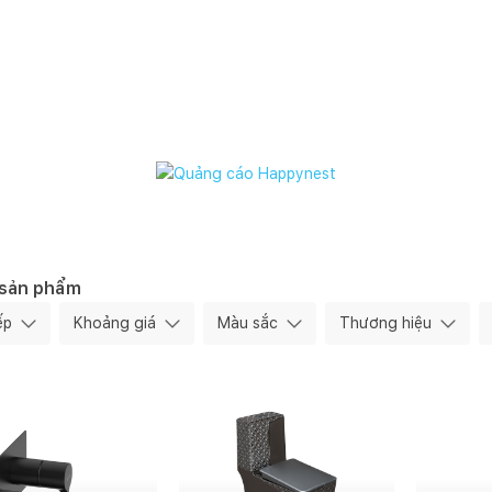
 sản phẩm
ếp
Khoảng giá
Màu sắc
Thương hiệu