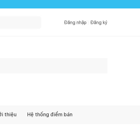
Đăng nhập
Đăng ký
ới thiệu
Hệ thống điểm bán