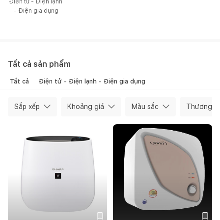
Điện tử - Điện lạnh 
- Điện gia dụng
Tất cả sản phẩm
Tất cả
Điện tử - Điện lạnh - Điện gia dụng
Sắp xếp
Khoảng giá
Màu sắc
Thương hi