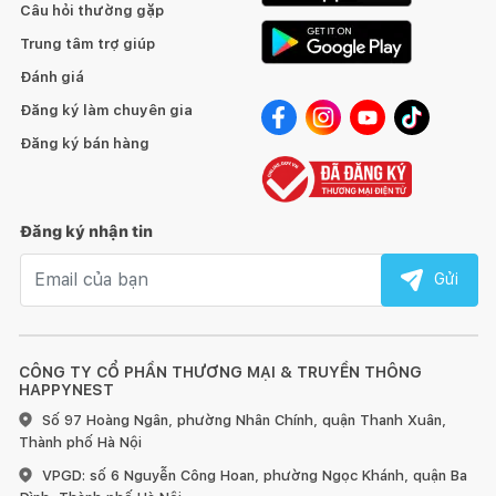
Câu hỏi thường gặp
Trung tâm trợ giúp
Đánh giá
Đăng ký làm chuyên gia
Đăng ký bán hàng
Đăng ký nhận tin
Email nhận tin
Gửi
CÔNG TY CỔ PHẦN THƯƠNG MẠI & TRUYỀN THÔNG
HAPPYNEST
Số 97 Hoàng Ngân, phường Nhân Chính, quận Thanh Xuân,
Thành phố Hà Nội
VPGD: số 6 Nguyễn Công Hoan, phường Ngọc Khánh, quận Ba