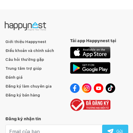
Tải app Happynest tại
Giới thiệu Happynest
Điều khoản và chính sách
Câu hỏi thường gặp
Trung tâm trợ giúp
Đánh giá
Đăng ký làm chuyên gia
Đăng ký bán hàng
Đăng ký nhận tin
Email nhận tin
Gửi