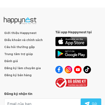
Tải app Happynest tại
Giới thiệu Happynest
Điều khoản và chính sách
Câu hỏi thường gặp
Trung tâm trợ giúp
Đánh giá
Đăng ký làm chuyên gia
Đăng ký bán hàng
Đăng ký nhận tin
Email nhận tin
Gửi