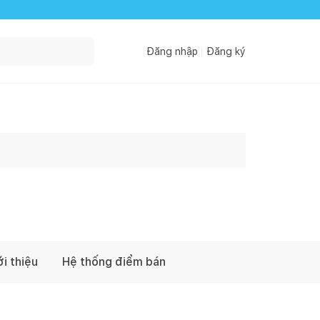
Đăng nhập
Đăng ký
ới thiệu
Hệ thống điểm bán