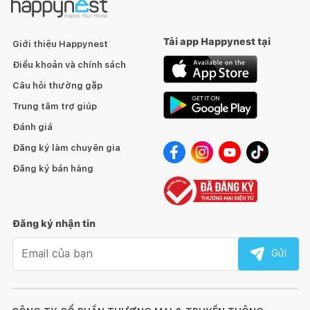
Tải app Happynest tại
Giới thiệu Happynest
Điều khoản và chính sách
Câu hỏi thường gặp
Trung tâm trợ giúp
Đánh giá
Đăng ký làm chuyên gia
Đăng ký bán hàng
Đăng ký nhận tin
Email nhận tin
Gửi