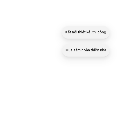
Kết nối thiết kế, thi công
Mua sắm hoàn thiện nhà