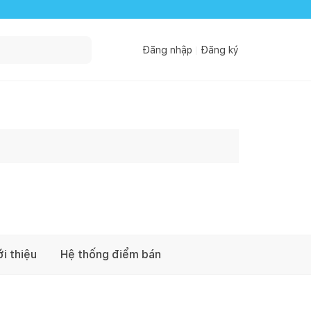
Đăng nhập
Đăng ký
ới thiệu
Hệ thống điểm bán