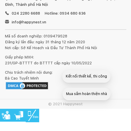
Đình, Thành phố Hà Nội
024 2280 6688
Hotline: 0934 680 636
info@happynest.vn
Mã số doanh nghiệp: 0109479528
Đăng ký lần đầu: ngày 31 tháng 12 năm 2020
Nơi cấp: Sở Kế Hoạch và Đầu Tư Thành Phố Hà Nội
Giấy phép MXH:
231/GP-BTTTT do BTTTT cấp ngày 10/05/2022
Chịu trách nhiệm nội dung:
Kết nối thiết kế, thi công
Bà Cao Tuyết Minh
Mua sắm hoàn thiện nhà
© 2021 Happynest