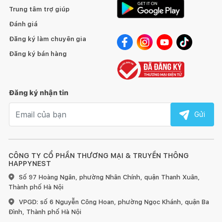
Trung tâm trợ giúp
Đánh giá
Đăng ký làm chuyên gia
Đăng ký bán hàng
Đăng ký nhận tin
Email nhận tin
Gửi
CÔNG TY CỔ PHẦN THƯƠNG MẠI & TRUYỀN THÔNG
HAPPYNEST
Số 97 Hoàng Ngân, phường Nhân Chính, quận Thanh Xuân,
Thành phố Hà Nội
VPGD: số 6 Nguyễn Công Hoan, phường Ngọc Khánh, quận Ba
Đình, Thành phố Hà Nội