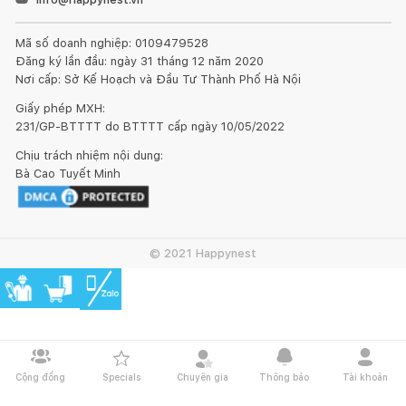
Mã số doanh nghiệp: 0109479528
Đăng ký lần đầu: ngày 31 tháng 12 năm 2020
Nơi cấp: Sở Kế Hoạch và Đầu Tư Thành Phố Hà Nội
Giấy phép MXH:
231/GP-BTTTT do BTTTT cấp ngày 10/05/2022
Chịu trách nhiệm nội dung:
Bà Cao Tuyết Minh
© 2021 Happynest
Cộng đồng
Specials
Chuyên gia
Thông báo
Tài khoản