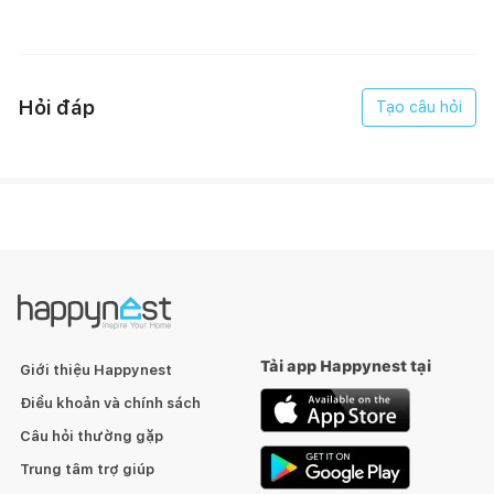
Hỏi đáp
Tạo câu hỏi
Tải app Happynest tại
Giới thiệu Happynest
Điều khoản và chính sách
Câu hỏi thường gặp
Trung tâm trợ giúp