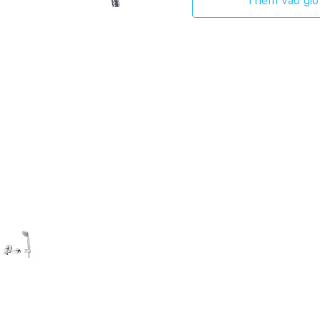
Thêm vào giỏ