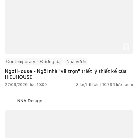
Contemporary – Đương đại
Nhà vườn
Ngơi House - Ngôi nhà "vẽ trọn" triết lý thiết kế của
HIEUHOUSE
27/06/2026, lúc 10:00
3
lượt thích |
10.798
lượt xem
NNA Design