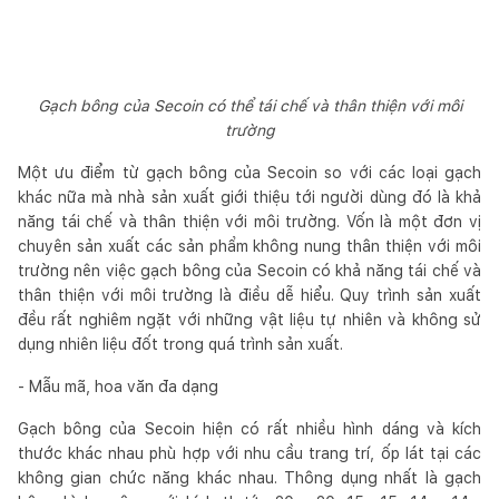
Gạch bông của Secoin có thể tái chế và thân thiện với môi
trường
Một ưu điểm từ gạch bông của Secoin so với các loại gạch
khác nữa mà nhà sản xuất giới thiệu tới người dùng đó là khả
năng tái chế và thân thiện với môi trường. Vốn là một đơn vị
chuyên sản xuất các sản phẩm không nung thân thiện với môi
trường nên việc gạch bông của Secoin có khả năng tái chế và
thân thiện với môi trường là điều dễ hiểu. Quy trình sản xuất
đều rất nghiêm ngặt với những vật liệu tự nhiên và không sử
dụng nhiên liệu đốt trong quá trình sản xuất.
- Mẫu mã, hoa văn đa dạng
Gạch bông của Secoin hiện có rất nhiều hình dáng và kích
thước khác nhau phù hợp với nhu cầu trang trí, ốp lát tại các
không gian chức năng khác nhau. Thông dụng nhất là gạch