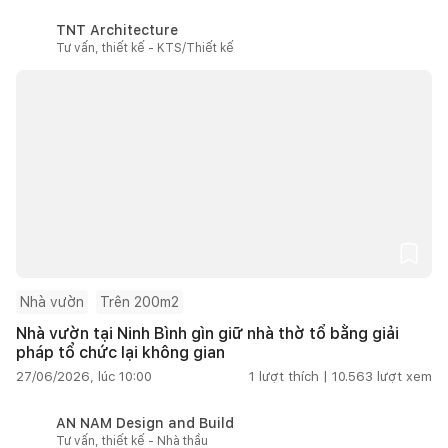
TNT Architecture
Tư vấn, thiết kế - KTS/Thiết kế
Nhà vườn
Trên 200m2
Nhà vườn tại Ninh Bình gìn giữ nhà thờ tổ bằng giải
pháp tổ chức lại không gian
27/06/2026, lúc 10:00
1
lượt thích |
10.563
lượt xem
AN NAM Design and Build
Tư vấn, thiết kế - Nhà thầu