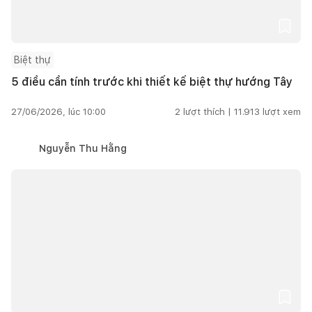
Biệt thự
5 điều cần tính trước khi thiết kế biệt thự hướng Tây
27/06/2026, lúc 10:00
2
lượt thích |
11.913
lượt xem
Nguyễn Thu Hằng