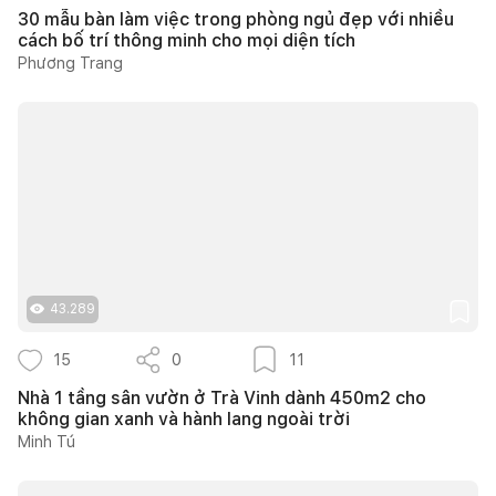
30 mẫu bàn làm việc trong phòng ngủ đẹp với nhiều
cách bố trí thông minh cho mọi diện tích
Phương Trang
43.289
15
0
11
Nhà 1 tầng sân vườn ở Trà Vinh dành 450m2 cho
không gian xanh và hành lang ngoài trời
Minh Tú