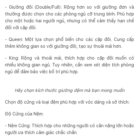
- Giường đôi (Double/Full): Rộng hơn so với giường đơn và
thường được chọn cho các phòng ngủ cỡ trung bình. Phù hợp
cho một hoặc hai người ngủ, nhưng có thể cảm thấy hạn chế
đối với cặp đôi.
- Queen: Một lựa chọn phổ biến cho các cặp đôi. Cung cấp
thêm không gian so với giường đôi, tạo sự thoải mái hơn.
- King: Rộng và thoải mái, thích hợp cho cặp đôi muốn có
nhiều không gian ngủ. Tuy nhiên, cần xem xét diện tích phòng
ngủ để đảm bảo việc bố trí phù hợp.
Hãy chọn kích thước giường đệm mà bạn mong muốn
Chọn độ cứng và loại đệm phù hợp với vóc dáng và sở thích:
Độ Cứng của Nệm:
- Nệm Cứng: Thích hợp cho những người có cân nặng lớn hoặc
người ưa thích cảm giác chắc chắn.