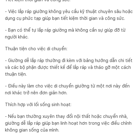
- Việc lắp ráp giường không yêu cầu kỹ thuật chuyên sâu hoặc
dụng cụ phức tạp giúp bạn tiết kiệm thời gian và công sức.
- Bạn có thể tự lắp ráp giường mà không cần sự giúp đỡ từ
người khác.
Thuận tiện cho việc di chuyển:
- Giường dễ lắp ráp thường đi kèm với bảng hướng dẫn chi tiết
và các bộ phận được thiết kế để lắp ráp và tháo gỡ một cách
thuận tiện.
- Điều này làm cho việc di chuyển giường từ một nơi này đến
nơi khác trở nên đơn giản hơn.
Thích hợp với lối sống sinh hoạt:
- Nếu bạn thường xuyên thay đổi nội thất hoặc chuyển nhà,
giường dễ lắp ráp giúp bạn linh hoạt hơn trong việc điều chỉnh
không gian sống của mình.