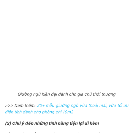
Giường ngủ hiện đại dành cho gia chủ thời thượng
>>> Xem thêm:
20+ mẫu giường ngủ vừa thoải mái, vừa tối ưu
diện tích dành cho phòng chỉ 10m2
(2) Chú ý đến những tính năng tiện lợi đi kèm