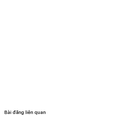
Bài đăng liên quan