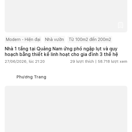
Modern - Hiện đại
Nhà vườn
Từ 100m2 đến 200m2
Nhà 1 tầng tại Quảng Nam ứng phó ngập lụt và quy
hoạch bằng thiết kế linh hoạt cho gia đình 3 thế hệ
27/06/2026, lúc 21:20
29
lượt thích |
58.718
lượt xem
Phương Trang