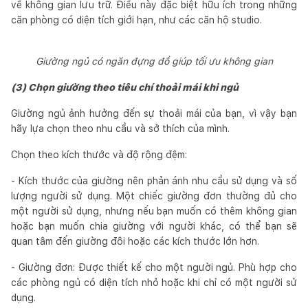
về không gian lưu trữ. Điều này đặc biệt hữu ích trong những
căn phòng có diện tích giới hạn, như các căn hộ studio.
Giường ngủ có ngăn đựng đồ giúp tối ưu không gian
(3) Chọn giường theo tiêu chí thoải mái khi ngủ
Giường ngủ ảnh hưởng đến sự thoải mái của bạn, vì vậy bạn
hãy lựa chọn theo nhu cầu và sở thích của mình.
Chọn theo kích thước và độ rộng đệm:
- Kích thước của giường nên phản ánh nhu cầu sử dụng và số
lượng người sử dụng. Một chiếc giường đơn thường đủ cho
một người sử dụng, nhưng nếu bạn muốn có thêm không gian
hoặc bạn muốn chia giường với người khác, có thể bạn sẽ
quan tâm đến giường đôi hoặc các kích thước lớn hơn.
- Giường đơn: Được thiết kế cho một người ngủ. Phù hợp cho
các phòng ngủ có diện tích nhỏ hoặc khi chỉ có một người sử
dụng.