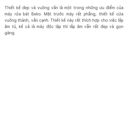
Thiết kế đẹp và vuông vắn là một trong những ưu điểm của
máy rửa bát Beko. Mặt trước máy rất phẳng, thiết kế cửa
vuông thành, vắn cạnh. Thiết kế này rất thích hợp cho việc lắp
âm tủ, kế cả là máy độc lập thì lắp âm vẫn rất đẹp và gọn
gàng.