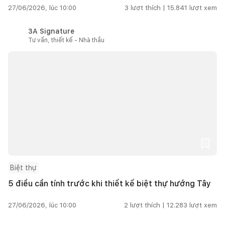
27/06/2026, lúc 10:00
3
lượt thích |
15.841
lượt xem
3A Signature
Tư vấn, thiết kế - Nhà thầu
Biệt thự
5 điều cần tính trước khi thiết kế biệt thự hướng Tây
27/06/2026, lúc 10:00
2
lượt thích |
12.283
lượt xem