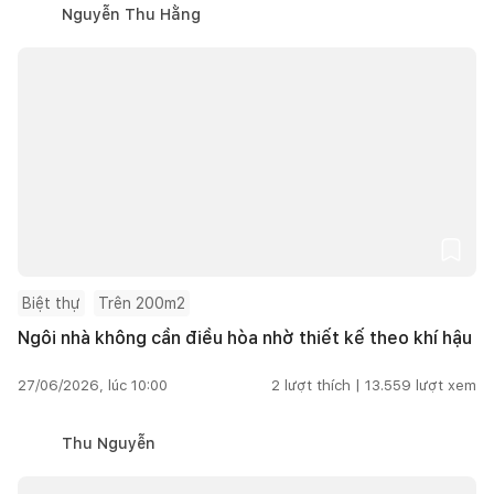
Nguyễn Thu Hằng
Biệt thự
Trên 200m2
Ngôi nhà không cần điều hòa nhờ thiết kế theo khí hậu
27/06/2026, lúc 10:00
2
lượt thích |
13.559
lượt xem
Thu Nguyễn