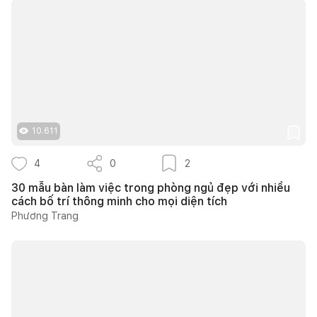
10.611
4
0
2
30 mẫu bàn làm việc trong phòng ngủ đẹp với nhiều
cách bố trí thông minh cho mọi diện tích
Phương Trang