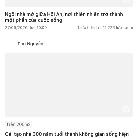
Ngôi nhà mở giữa Hội An, nơi thiên nhiên trở thành
một phần của cuộc sống
27/06/2026, lúc 10:00
1
lượt thích |
11.228
lượt xem
Thu Nguyễn
Trên 200m2
Cải tạo nhà 300 năm tuổi thành không gian sống hiện