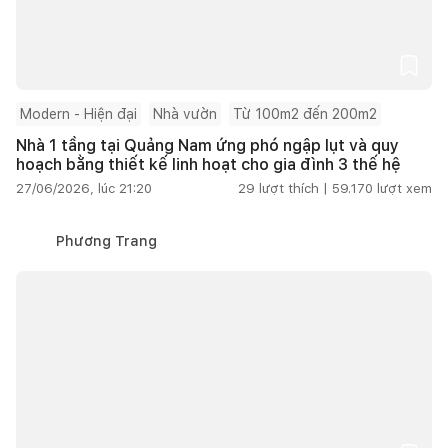
Modern - Hiện đại
Nhà vườn
Từ 100m2 đến 200m2
Nhà 1 tầng tại Quảng Nam ứng phó ngập lụt và quy
hoạch bằng thiết kế linh hoạt cho gia đình 3 thế hệ
27/06/2026, lúc 21:20
29
lượt thích |
59.170
lượt xem
Phương Trang