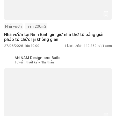
Nhà vườn
Trên 200m2
Nhà vườn tại Ninh Bình gìn giữ nhà thờ tổ bằng giải
pháp tổ chức lại không gian
27/06/2026, lúc 10:00
1
lượt thích |
12.352
lượt xem
AN NAM Design and Build
Tư vấn, thiết kế - Nhà thầu