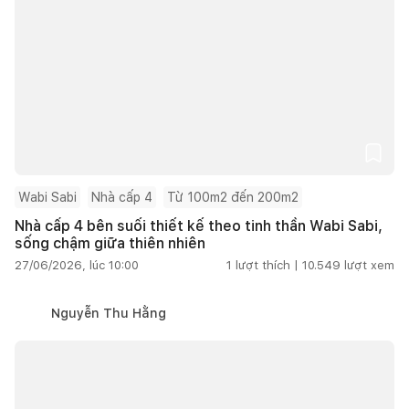
Wabi Sabi
Nhà cấp 4
Từ 100m2 đến 200m2
Nhà cấp 4 bên suối thiết kế theo tinh thần Wabi Sabi,
sống chậm giữa thiên nhiên
27/06/2026, lúc 10:00
1
lượt thích |
10.549
lượt xem
Nguyễn Thu Hằng