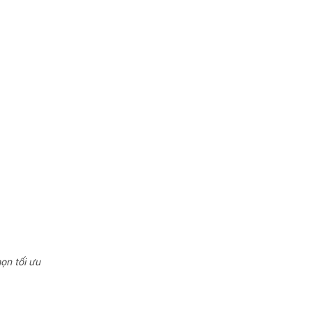
ọn tối ưu