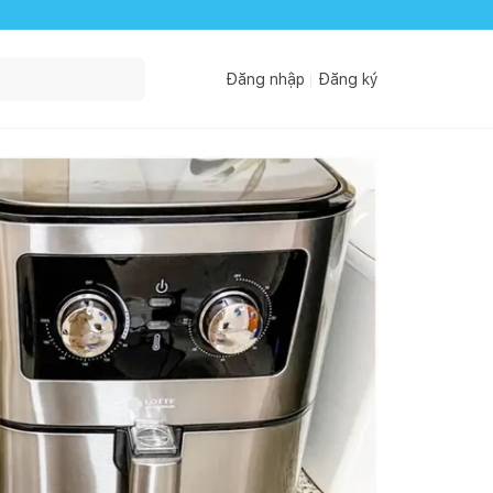
Đăng nhập
Đăng ký