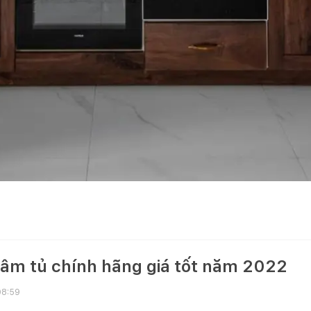
 âm tủ chính hãng giá tốt năm 2022
08:59