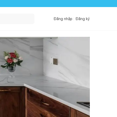
Đăng nhập
Đăng ký