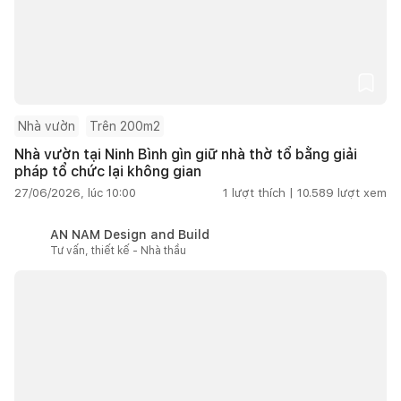
Nhà vườn
Trên 200m2
Nhà vườn tại Ninh Bình gìn giữ nhà thờ tổ bằng giải
pháp tổ chức lại không gian
27/06/2026, lúc 10:00
1
lượt thích |
10.589
lượt xem
AN NAM Design and Build
Tư vấn, thiết kế - Nhà thầu