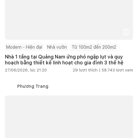
Modern - Hiện đại
Nhà vườn
Từ 100m2 đến 200m2
Nhà 1 tầng tại Quảng Nam ứng phó ngập lụt và quy
hoạch bằng thiết kế linh hoạt cho gia đình 3 thế hệ
27/06/2026, lúc 21:20
29
lượt thích |
58.743
lượt xem
Phương Trang