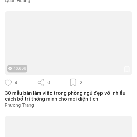
Quân Hoàng
10.608
4
0
2
30 mẫu bàn làm việc trong phòng ngủ đẹp với nhiều
cách bố trí thông minh cho mọi diện tích
Phương Trang