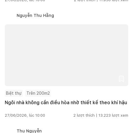
Nguyễn Thu Hằng
Biệt thự
Trên 200m2
Ngôi nhà không cần điều hòa nhờ thiết kế theo khí hậu
27/06/2026, lúc 10:00
2
lượt thích |
13.223
lượt xem
Thu Nguyễn