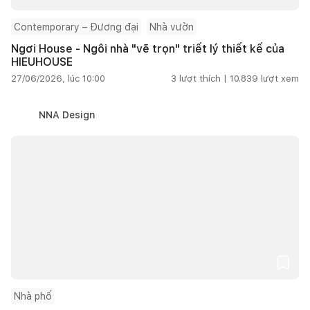
Contemporary – Đương đại
Nhà vườn
Ngơi House - Ngôi nhà "vẽ trọn" triết lý thiết kế của
HIEUHOUSE
27/06/2026, lúc 10:00
3
lượt thích |
10.839
lượt xem
NNA Design
Nhà phố