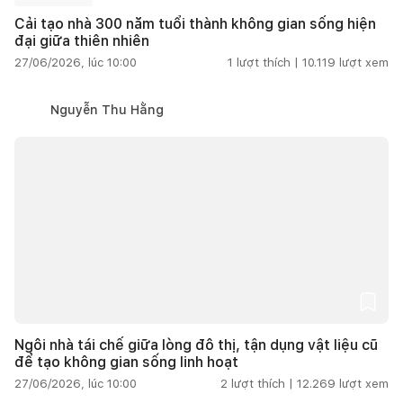
Cải tạo nhà 300 năm tuổi thành không gian sống hiện
đại giữa thiên nhiên
27/06/2026, lúc 10:00
1
lượt thích |
10.119
lượt xem
Nguyễn Thu Hằng
Ngôi nhà tái chế giữa lòng đô thị, tận dụng vật liệu cũ
để tạo không gian sống linh hoạt
27/06/2026, lúc 10:00
2
lượt thích |
12.269
lượt xem