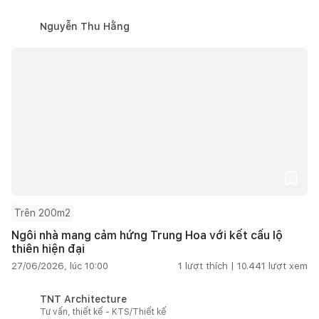
Nguyễn Thu Hằng
Trên 200m2
Ngôi nhà mang cảm hứng Trung Hoa với kết cấu lộ
thiên hiện đại
27/06/2026, lúc 10:00
1
lượt thích |
10.441
lượt xem
TNT Architecture
Tư vấn, thiết kế - KTS/Thiết kế