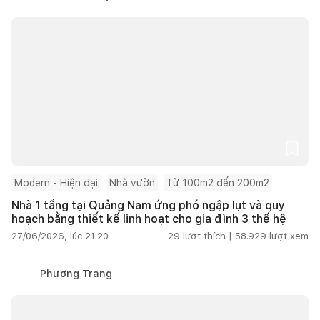
Modern - Hiện đại
Nhà vườn
Từ 100m2 đến 200m2
Nhà 1 tầng tại Quảng Nam ứng phó ngập lụt và quy
hoạch bằng thiết kế linh hoạt cho gia đình 3 thế hệ
27/06/2026, lúc 21:20
29
lượt thích |
58.929
lượt xem
Phương Trang