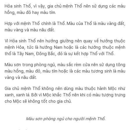
Hỏa sinh Thổ, vì vậy, gia chủ mệnh Thổ nên sử dụng các màu
hồng, màu đỏ hay màu tím.
Hợp với mệnh Thổ chính là Thổ. Màu của Thổ là màu vàng đất,
màu vàng và màu nâu đất.
Vì Hỏa sinh Thổ nên hướng giường nên quay về hướng thuộc
mệnh Hỏa, tức là hướng Nam hoặc là các hướng thuộc mệnh
thổ là Tây Nam, Đông Bắc, đó là sự kết hợp Thổ với Thổ.
Màu sơn trong phòng ngủ, màu sắc rèm cửa nên sử dụng tông
màu hồng, màu đỏ, màu tím hoặc là các màu tương sinh là màu
vàng và nâu đất.
Gia chủ mệnh Thổ không nên dùng màu thuộc hành Mộc như
xanh, xanh lá. Bởi vì Mộc khắc Thổ nên khi có màu tượng trưng
cho Mộc sẽ không tốt cho gia chủ.
Màu sơn phòng ngủ cho người mệnh Thổ.