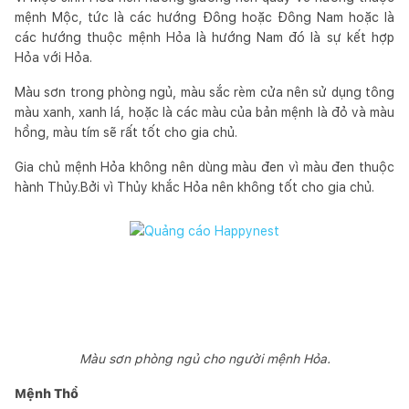
mệnh Mộc, tức là các hướng Đông hoặc Đông Nam hoặc là
các hướng thuộc mệnh Hỏa là hướng Nam đó là sự kết hợp
Hỏa với Hỏa.
Màu sơn trong phòng ngủ, màu sắc rèm cửa nên sử dụng tông
màu xanh, xanh lá, hoặc là các màu của bản mệnh là đỏ và màu
hồng, màu tím sẽ rất tốt cho gia chủ.
Gia chủ mệnh Hỏa không nên dùng màu đen vì màu đen thuộc
hành Thủy.Bởi vì Thủy khắc Hỏa nên không tốt cho gia chủ.
Màu sơn phòng ngủ cho người mệnh Hỏa.
Mệnh Thổ