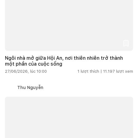
Ngôi nhà mở giữa Hội An, nơi thiên nhiên trở thành
một phần của cuộc sống
27/06/2026, lúc 10:00
1
lượt thích |
11.197
lượt xem
Thu Nguyễn