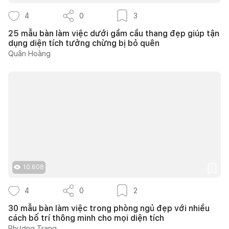
4
0
3
25 mẫu bàn làm việc dưới gầm cầu thang đẹp giúp tận
dụng diện tích tưởng chừng bị bỏ quên
Quân Hoàng
10.608
4
0
2
30 mẫu bàn làm việc trong phòng ngủ đẹp với nhiều
cách bố trí thông minh cho mọi diện tích
Phương Trang