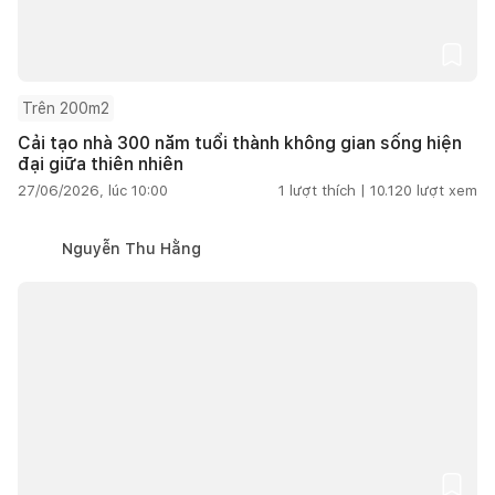
Trên 200m2
Cải tạo nhà 300 năm tuổi thành không gian sống hiện
đại giữa thiên nhiên
27/06/2026, lúc 10:00
1
lượt thích |
10.120
lượt xem
Nguyễn Thu Hằng