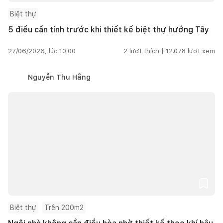
Biệt thự
5 điều cần tính trước khi thiết kế biệt thự hướng Tây
27/06/2026, lúc 10:00
2
lượt thích |
12.078
lượt xem
Nguyễn Thu Hằng
Biệt thự
Trên 200m2