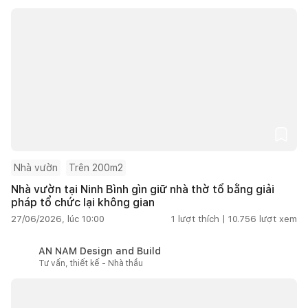
Nhà vườn
Trên 200m2
Nhà vườn tại Ninh Bình gìn giữ nhà thờ tổ bằng giải
pháp tổ chức lại không gian
27/06/2026, lúc 10:00
1
lượt thích |
10.756
lượt xem
AN NAM Design and Build
Tư vấn, thiết kế - Nhà thầu