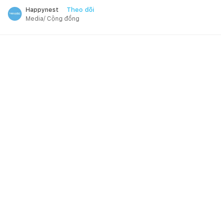
Theo dõi
Happynest
Media/ Cộng đồng