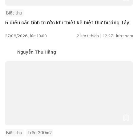
Biệt thự
5 điều cần tính trước khi thiết kế biệt thự hướng Tây
27/06/2026, lúc 10:00
2
lượt thích |
12.271
lượt xem
Nguyễn Thu Hằng
Biệt thự
Trên 200m2