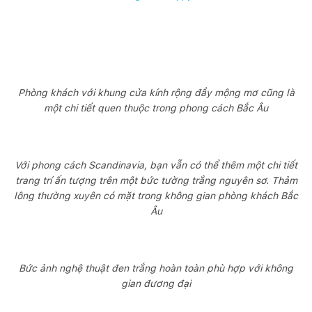
Phòng khách với khung cửa kính rộng đầy mộng mơ cũng là
một chi tiết quen thuộc trong phong cách Bắc Âu
Với phong cách Scandinavia, bạn vẫn có thể thêm một chi tiết
trang trí ấn tượng trên một bức tường trắng nguyên sơ. Thảm
lông thường xuyên có mặt trong không gian phòng khách Bắc
Âu
Bức ảnh nghệ thuật đen trắng hoàn toàn phù hợp với không
gian đương đại