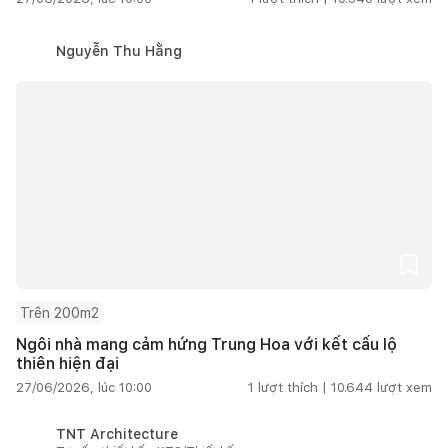
Nguyễn Thu Hằng
Trên 200m2
Ngôi nhà mang cảm hứng Trung Hoa với kết cấu lộ
thiên hiện đại
27/06/2026, lúc 10:00
1
lượt thích |
10.644
lượt xem
TNT Architecture