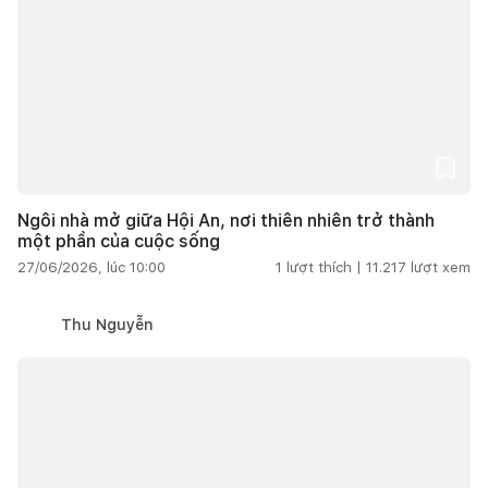
Ngôi nhà mở giữa Hội An, nơi thiên nhiên trở thành
một phần của cuộc sống
27/06/2026, lúc 10:00
1
lượt thích |
11.217
lượt xem
Thu Nguyễn