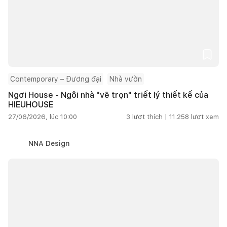
Contemporary – Đương đại
Nhà vườn
Ngơi House - Ngôi nhà "vẽ trọn" triết lý thiết kế của
HIEUHOUSE
27/06/2026, lúc 10:00
3
lượt thích |
11.258
lượt xem
NNA Design