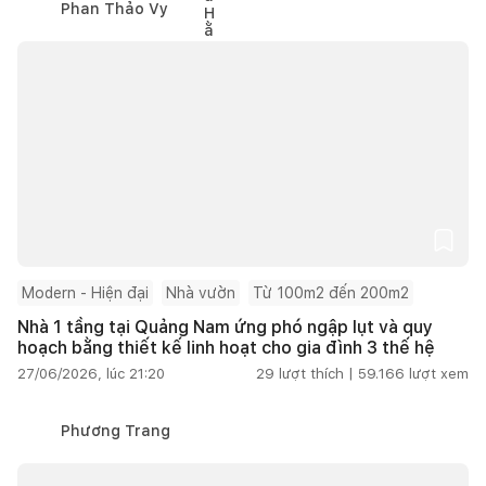
Phan Thảo Vy
Modern - Hiện đại
Nhà vườn
Từ 100m2 đến 200m2
Nhà 1 tầng tại Quảng Nam ứng phó ngập lụt và quy
hoạch bằng thiết kế linh hoạt cho gia đình 3 thế hệ
27/06/2026, lúc 21:20
29
lượt thích |
59.166
lượt xem
Phương Trang