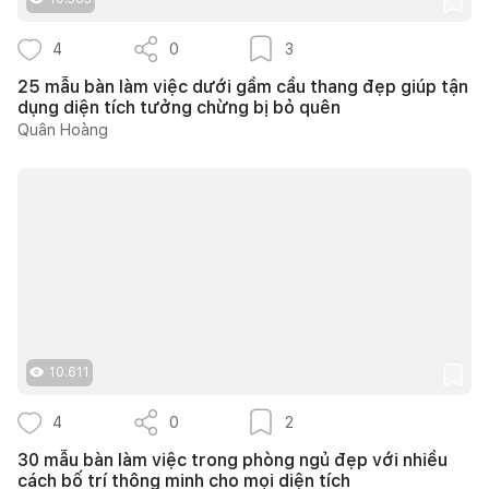
4
0
3
25 mẫu bàn làm việc dưới gầm cầu thang đẹp giúp tận
dụng diện tích tưởng chừng bị bỏ quên
Quân Hoàng
10.611
4
0
2
30 mẫu bàn làm việc trong phòng ngủ đẹp với nhiều
cách bố trí thông minh cho mọi diện tích