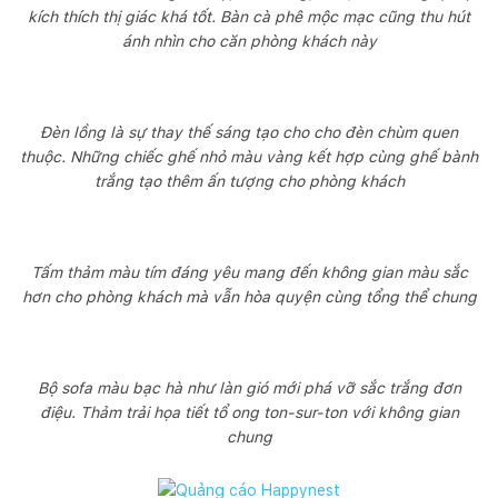
kích thích thị giác khá tốt. Bàn cà phê mộc mạc cũng thu hút
ánh nhìn cho căn phòng khách này
Đèn lồng là sự thay thế sáng tạo cho cho đèn chùm quen
thuộc. Những chiếc ghế nhỏ màu vàng kết hợp cùng ghế bành
trắng tạo thêm ấn tượng cho phòng khách
Tấm thảm màu tím đáng yêu mang đến không gian màu sắc
hơn cho phòng khách mà vẫn hòa quyện cùng tổng thể chung
Bộ sofa màu bạc hà như làn gió mới phá vỡ sắc trắng đơn
điệu. Thảm trải họa tiết tổ ong ton-sur-ton với không gian
chung