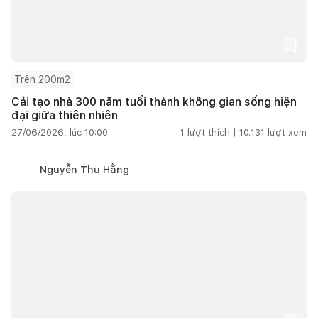
Trên 200m2
Cải tạo nhà 300 năm tuổi thành không gian sống hiện
đại giữa thiên nhiên
27/06/2026, lúc 10:00
1
lượt thích |
10.131
lượt xem
Nguyễn Thu Hằng