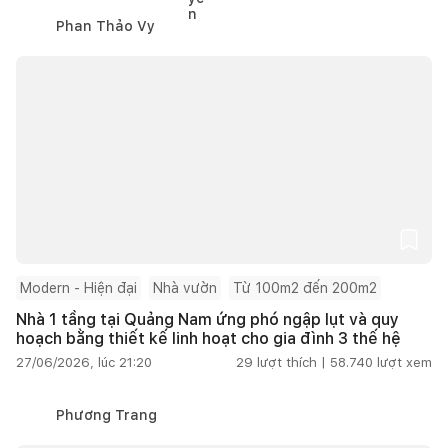
Phan Thảo Vy
Modern - Hiện đại
Nhà vườn
Từ 100m2 đến 200m2
Nhà 1 tầng tại Quảng Nam ứng phó ngập lụt và quy
hoạch bằng thiết kế linh hoạt cho gia đình 3 thế hệ
27/06/2026, lúc 21:20
29
lượt thích |
58.740
lượt xem
Phương Trang