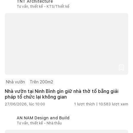
TNT Architecture
Tư vấn, thiết kế - KTS/Thiết kế
Nhà vườn
Trên 200m2
Nhà vườn tại Ninh Bình gìn giữ nhà thờ tổ bằng giải
pháp tổ chức lại không gian
27/06/2026, lúc 10:00
1
lượt thích |
10.583
lượt xem
AN NAM Design and Build
Tư vấn, thiết kế - Nhà thầu