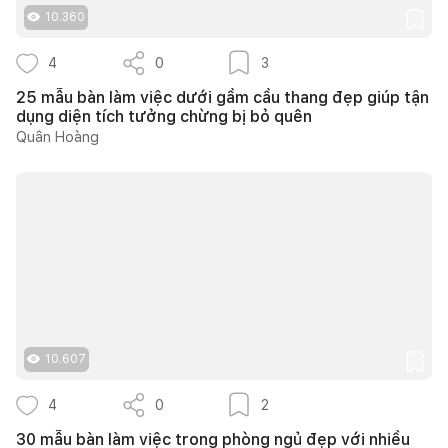
10.360
4
0
3
25 mẫu bàn làm việc dưới gầm cầu thang đẹp giúp tận
dụng diện tích tưởng chừng bị bỏ quên
Quân Hoàng
10.607
4
0
2
30 mẫu bàn làm việc trong phòng ngủ đẹp với nhiều