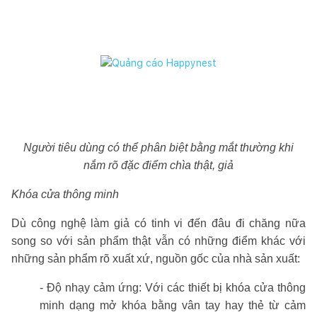
Người tiêu dùng có thể phân biệt bằng mắt thường khi
nắm rõ đặc điểm chìa thật, giả
Khóa cửa thông minh
Dù công nghệ làm giả có tinh vi đến đâu đi chăng nữa
song so với sản phẩm thật vẫn có những điểm khác với
những sản phẩm rõ xuất xứ, nguồn gốc của nhà sản xuất:
- Độ nhạy cảm ứng: Với các thiết bị khóa cửa thông
minh dạng mở khóa bằng vân tay hay thẻ từ cảm