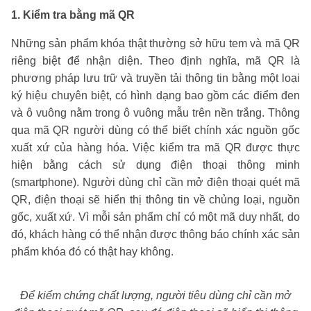
1. Kiểm tra bằng mã QR
Những sản phẩm khóa thật thường sở hữu tem và mã QR
riêng biệt để nhận diện. Theo định nghĩa, mã QR là
phương pháp lưu trữ và truyền tải thông tin bằng một loại
ký hiệu chuyên biệt, có hình dạng bao gồm các điểm đen
và ô vuông nằm trong ô vuông mẫu trên nền trắng. Thông
qua mã QR người dùng có thể biết chính xác nguồn gốc
xuất xứ của hàng hóa. Việc kiểm tra mã QR được thực
hiện bằng cách sử dụng điện thoại thông minh
(smartphone). Người dùng chỉ cần mở điện thoại quét mã
QR, điện thoại sẽ hiển thị thông tin về chủng loại, nguồn
gốc, xuất xứ. Vì mỗi sản phẩm chỉ có một mã duy nhất, do
đó, khách hàng có thể nhận được thông báo chính xác sản
phẩm khóa đó có thật hay không.
Để kiểm chứng chất lượng, người tiêu dùng chỉ cần mở