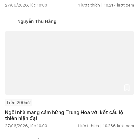
27/06/2026, lúc 10:00
1
lượt thích |
10.217
lượt xem
Nguyễn Thu Hằng
Trên 200m2
Ngôi nhà mang cảm hứng Trung Hoa với kết cấu lộ
thiên hiện đại
27/06/2026, lúc 10:00
1
lượt thích |
10.286
lượt xem