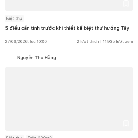
Biệt thự
5 điều cần tính trước khi thiết kế biệt thự hướng Tây
27/06/2026, lúc 10:00
2
lượt thích |
11.935
lượt xem
Nguyễn Thu Hằng