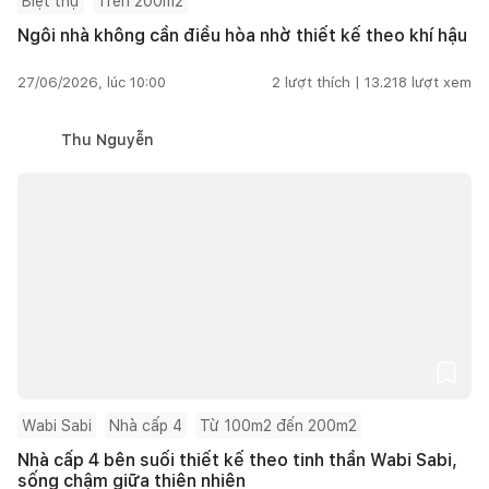
Biệt thự
Trên 200m2
Ngôi nhà không cần điều hòa nhờ thiết kế theo khí hậu
27/06/2026, lúc 10:00
2
lượt thích |
13.218
lượt xem
Thu Nguyễn
Wabi Sabi
Nhà cấp 4
Từ 100m2 đến 200m2
Nhà cấp 4 bên suối thiết kế theo tinh thần Wabi Sabi,
sống chậm giữa thiên nhiên