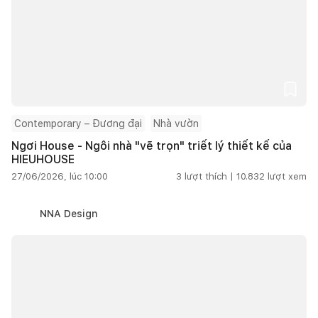
Contemporary – Đương đại
Nhà vườn
Ngơi House - Ngôi nhà "vẽ trọn" triết lý thiết kế của
HIEUHOUSE
27/06/2026, lúc 10:00
3
lượt thích |
10.832
lượt xem
NNA Design