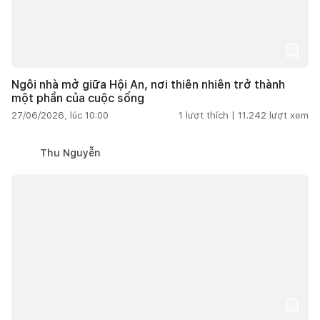
Ngôi nhà mở giữa Hội An, nơi thiên nhiên trở thành
một phần của cuộc sống
27/06/2026, lúc 10:00
1
lượt thích |
11.242
lượt xem
Thu Nguyễn