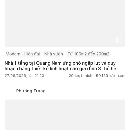
Modern - Hiện đại
Nhà vườn
Từ 100m2 đến 200m2
Nhà 1 tầng tại Quảng Nam ứng phó ngập lụt và quy
hoạch bằng thiết kế linh hoạt cho gia đình 3 thế hệ
27/06/2026, lúc 21:20
29
lượt thích |
59.189
lượt xem
Phương Trang