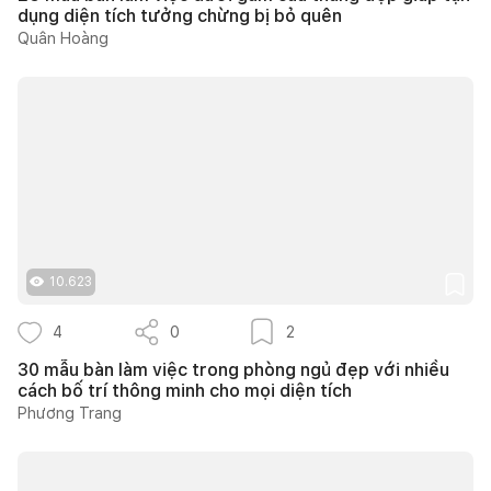
dụng diện tích tưởng chừng bị bỏ quên
Quân Hoàng
10.623
4
0
2
30 mẫu bàn làm việc trong phòng ngủ đẹp với nhiều
cách bố trí thông minh cho mọi diện tích
Phương Trang