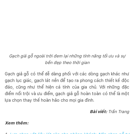
Gạch giả gỗ ngoài trời đem lại những tính năng tối ưu và sự
bền đẹp theo thời gian
Gạch giả gỗ có thể dễ dàng phối với các dòng gạch khác như
gạch lục giác, gạch lát nền để tạo ra phong cách thiết kế độc
đáo, cũng như thể hiện cá tính của gia chủ. Với những đặc
điểm nổi trội và ưu điểm, gạch giả gỗ hoàn toàn có thể là một
lựa chọn thay thế hoàn hảo cho mọi gia đình.
Bài viết:
Trần Trang
Xem thêm: