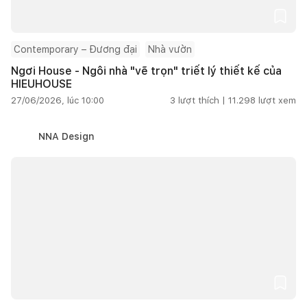
Contemporary – Đương đại
Nhà vườn
Ngơi House - Ngôi nhà "vẽ trọn" triết lý thiết kế của
HIEUHOUSE
27/06/2026, lúc 10:00
3
lượt thích |
11.298
lượt xem
NNA Design