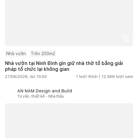
Nhà vườn
Trên 200m2
Nhà vườn tại Ninh Bình gìn giữ nhà thờ tổ bằng giải
pháp tổ chức lại không gian
27/06/2026, lúc 10:00
1
lượt thích |
12.366
lượt xem
AN NAM Design and Build
Tư vấn, thiết kế - Nhà thầu