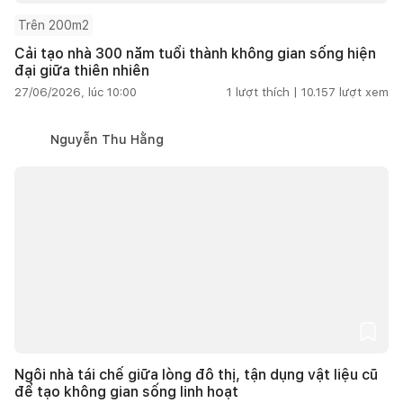
Trên 200m2
Cải tạo nhà 300 năm tuổi thành không gian sống hiện
đại giữa thiên nhiên
27/06/2026, lúc 10:00
1
lượt thích |
10.157
lượt xem
Nguyễn Thu Hằng
Ngôi nhà tái chế giữa lòng đô thị, tận dụng vật liệu cũ
để tạo không gian sống linh hoạt