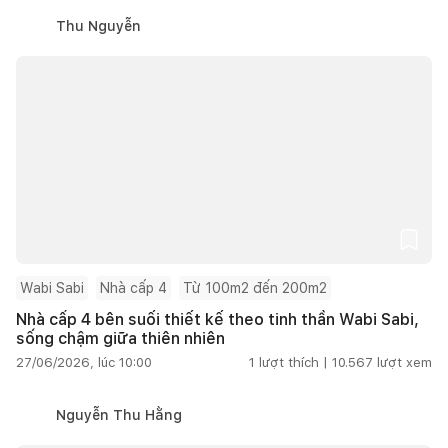
Thu Nguyễn
Wabi Sabi
Nhà cấp 4
Từ 100m2 đến 200m2
Nhà cấp 4 bên suối thiết kế theo tinh thần Wabi Sabi,
sống chậm giữa thiên nhiên
27/06/2026, lúc 10:00
1
lượt thích |
10.567
lượt xem
Nguyễn Thu Hằng