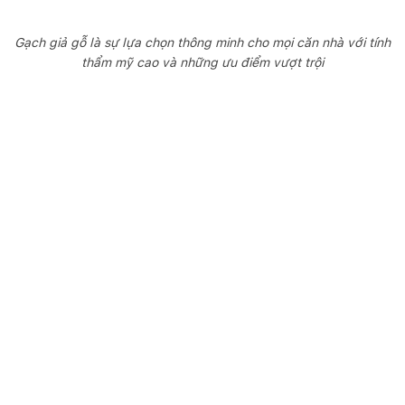
Gạch giả gỗ là sự lựa chọn thông minh cho mọi căn nhà với tính
thẩm mỹ cao và những ưu điểm vượt trội