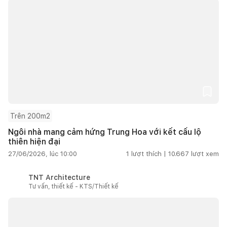
Trên 200m2
Ngôi nhà mang cảm hứng Trung Hoa với kết cấu lộ
thiên hiện đại
27/06/2026, lúc 10:00
1
lượt thích |
10.667
lượt xem
TNT Architecture
Tư vấn, thiết kế - KTS/Thiết kế