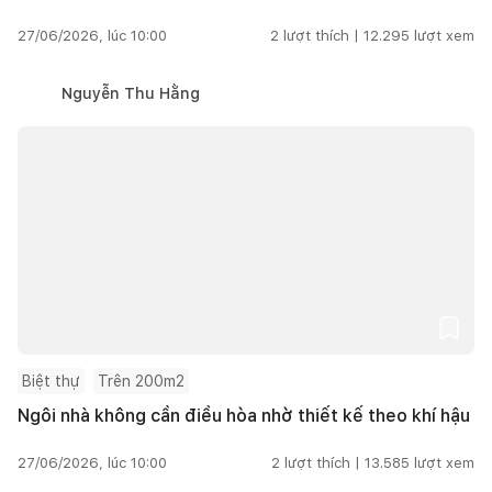
27/06/2026, lúc 10:00
2
lượt thích |
12.295
lượt xem
Nguyễn Thu Hằng
Biệt thự
Trên 200m2
Ngôi nhà không cần điều hòa nhờ thiết kế theo khí hậu
27/06/2026, lúc 10:00
2
lượt thích |
13.585
lượt xem